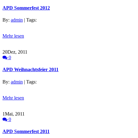
APD Sommerfest 2012
By:
admin
| Tags:
Mehr lesen
20
Dez, 2011
0
APD Weihnachtsfeier 2011
By:
admin
| Tags:
Mehr lesen
1
Mai, 2011
0
APD Sommerfest 2011