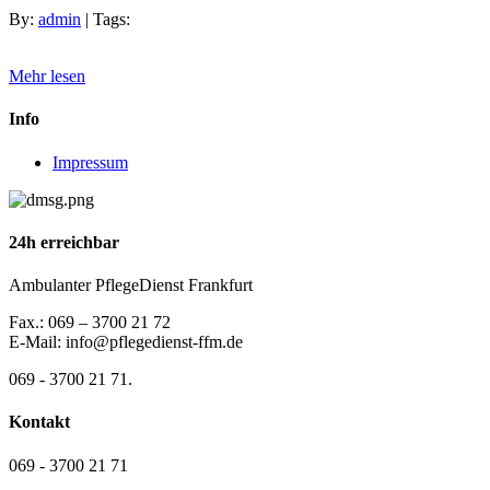
By:
admin
| Tags:
Mehr lesen
Info
Impressum
24h erreichbar
Ambulanter PflegeDienst Frankfurt
Fax.: 069 – 3700 21 72
E-Mail: info@pflegedienst-ffm.de
069 - 3700 21 71.
Kontakt
069 - 3700 21 71