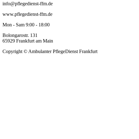
info@pflegedienst-ffm.de
www.pflegedienst-ffm.de
Mon - Sam 9:00 - 18:00
Bolongarostr. 131
65929 Frankfurt am Main
Copyright © Ambulanter PflegeDienst Frankfurt