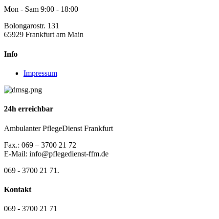
Mon - Sam 9:00 - 18:00
Bolongarostr. 131
65929 Frankfurt am Main
Info
Impressum
24h erreichbar
Ambulanter PflegeDienst Frankfurt
Fax.: 069 – 3700 21 72
E-Mail: info@pflegedienst-ffm.de
069 - 3700 21 71.
Kontakt
069 - 3700 21 71