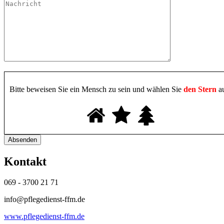
Bitte beweisen Sie ein Mensch zu sein und wählen Sie
den Stern
au
Kontakt
069 - 3700 21 71
info@pflegedienst-ffm.de
www.pflegedienst-ffm.de