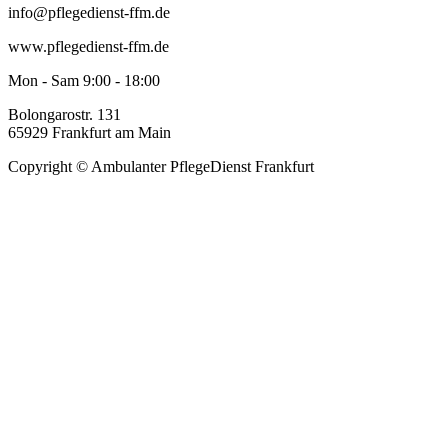
info@pflegedienst-ffm.de
www.pflegedienst-ffm.de
Mon - Sam 9:00 - 18:00
Bolongarostr. 131
65929 Frankfurt am Main
Copyright © Ambulanter PflegeDienst Frankfurt